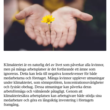
Klimakteriet är en naturlig del av livet som påverkar alla kvinnor,
men på många arbetsplatser är det fortfarande ett ämne som
ignoreras. Detta kan leda till negativa konsekvenser för både
medarbetarna och företaget. Många kvinnor upplever utmaningar
under klimakteriet, som sömnproblem, koncentrationssvårigheter
och fysiskt obehag. Dessa utmaningar kan påverka deras
arbetsförmåga och välmående påtagligt. Genom att
klimakteriesäkra arbetsplatsen kan arbetsgivare både stödja sina
medarbetare och göra en långsiktig investering i företagets
framgång.