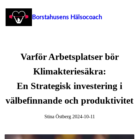
Borstahusens Hälsocoach
Varför Arbetsplatser bör
Klimakteriesäkra:
En Strategisk investering i
välbefinnande och produktivitet
Stina Östberg 2024-10-11